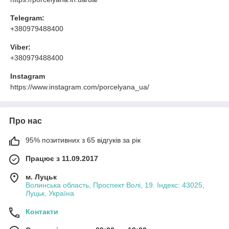
Telegram:
+380979488400
Viber:
+380979488400
Instagram
https://www.instagram.com/porcelyana_ua/
Про нас
95% позитивних з 65 відгуків за рік
Працює з 11.09.2017
м. Луцьк
Волинська область, Проспект Волі, 19. Індекс: 43025,
Луцьк, Україна
Контакти