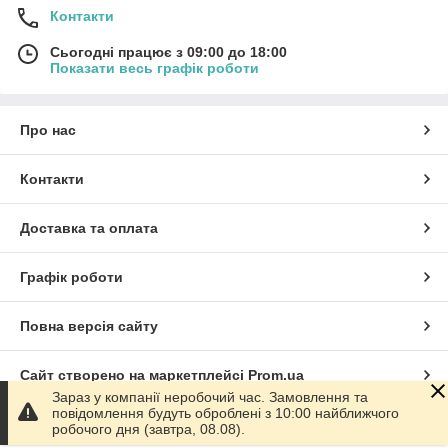
Контакти
Сьогодні працює з 09:00 до 18:00
Показати весь графік роботи
Про нас
Контакти
Доставка та оплата
Графік роботи
Повна версія сайту
Сайт створено на маркетплейсі
Prom.ua
Зараз у компанії неробочий час. Замовлення та
повідомлення будуть оброблені з 10:00 найближчого
Політика конфіденційності
робочого дня (завтра, 08.08).