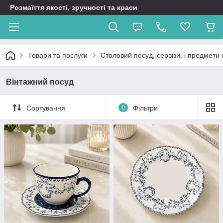
Розмаїття якості, зручності та краси
Товари та послуги
Столовий посуд, сервізи, і предмети 
Вінтажний посуд
Сортування
0
Фільтри