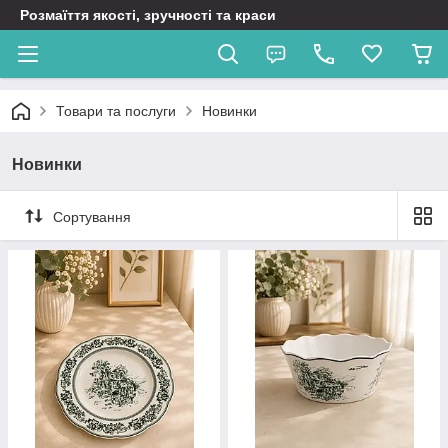
Розмаїття якості, зручності та краси
Товари та послуги
Новинки
Новинки
Сортування