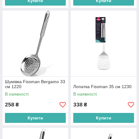
Купити
Купити
Шумівка Fissman Bergamo 33
см 1220
Лопатка Fissman 35 см 1230
В наявності
В наявності
258
338
₴
₴
Купити
Купити