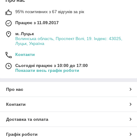
Про нас
95% позитивних з 67 відгуків за рік
Працює з 11.09.2017
м. Луцьк
Волинська область, Проспект Волі, 19. Індекс: 43025,
Луцьк, Україна
Контакти
Сьогодні працює з 10:00 до 17:00
Показати весь графік роботи
Про нас
Контакти
Доставка та оплата
Графік роботи