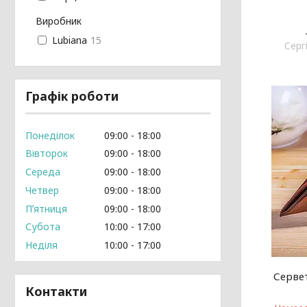
Виробник
Lubiana
15
Cерг
Графік роботи
Понеділок
09:00
18:00
Вівторок
09:00
18:00
Середа
09:00
18:00
Четвер
09:00
18:00
Пʼятниця
09:00
18:00
Субота
10:00
17:00
Неділя
10:00
17:00
Серве
Контакти