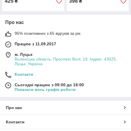
425
398
₴
₴
Про нас
95% позитивних з 65 відгуків за рік
Працює з 11.09.2017
м. Луцьк
Волинська область, Проспект Волі, 19. Індекс: 43025,
Луцьк, Україна
Контакти
Сьогодні працює з 09:00 до 18:00
Показати весь графік роботи
Про нас
Контакти