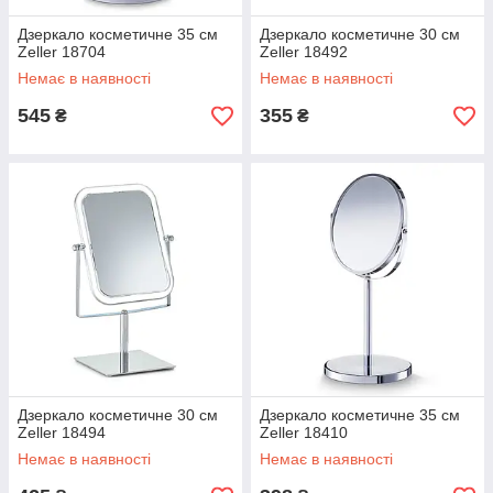
Дзеркало косметичне 35 см
Дзеркало косметичне 30 см
Zeller 18704
Zeller 18492
Немає в наявності
Немає в наявності
545
355
₴
₴
Дзеркало косметичне 30 см
Дзеркало косметичне 35 см
Zeller 18494
Zeller 18410
Немає в наявності
Немає в наявності