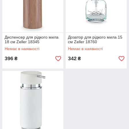
Диспенсер для рідкого мила
Дозатор для рідкого мила 15
18 см Zeller 18345
см Zeller 18760
Немає в наявності
Немає в наявності
396
342
₴
₴