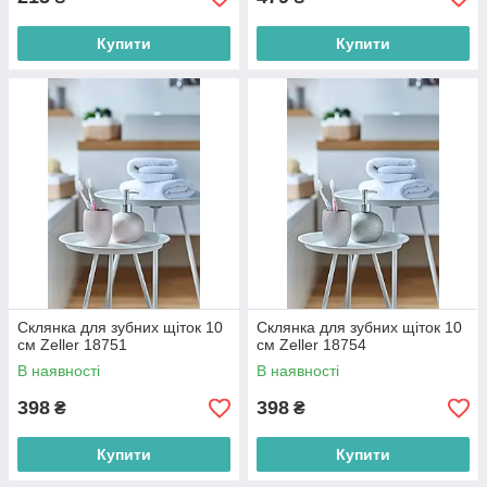
Купити
Купити
Склянка для зубних щіток 10
Склянка для зубних щіток 10
см Zeller 18751
см Zeller 18754
В наявності
В наявності
398
398
₴
₴
Купити
Купити