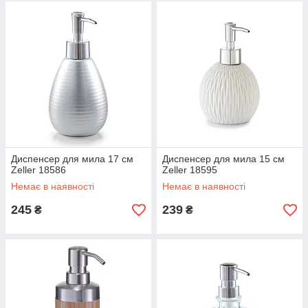
Диспенсер для мила 17 см
Диспенсер для мила 15 см
Zeller 18586
Zeller 18595
Немає в наявності
Немає в наявності
245
239
₴
₴