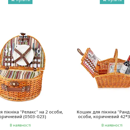
 пікніка "Релакс" на 2 особи,
Кошик для пікніка "Ранд
оричневий (0503-023)
особи, коричневий 42*
В наявності
В наявності