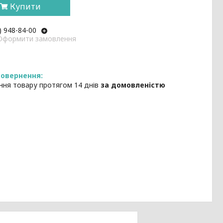
Купити
) 948-84-00
: Оформити замовлення
ння товару протягом 14 днів
за домовленістю