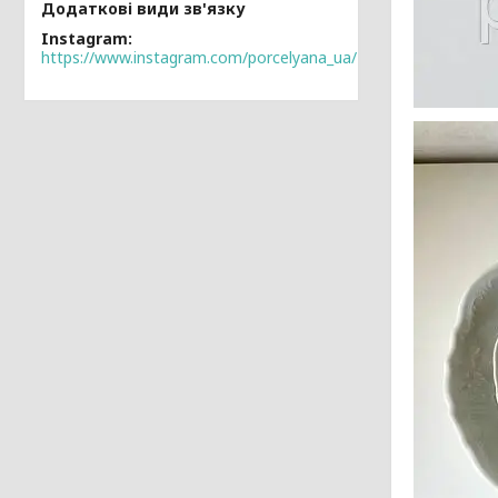
Instagram
https://www.instagram.com/porcelyana_ua/