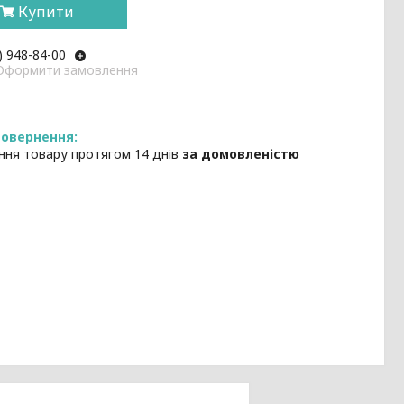
Купити
) 948-84-00
: Оформити замовлення
ння товару протягом 14 днів
за домовленістю