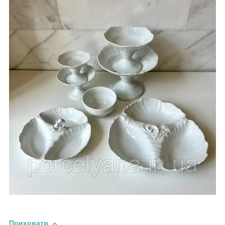
Приховати