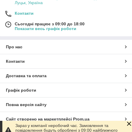
Луцьк, Україна
Контакти
Сьогодні працює з 09:00 до 18:00
Показати весь графік роботи
Про нас
Контакти
Доставка та оплата
Графік роботи
Повна версія сайту
Сайт створено на маркетплейсі
Prom.ua
Зараз у компанії неробочий час. Замовлення та
повідомлення будуть оброблені з 09:00 найближчого