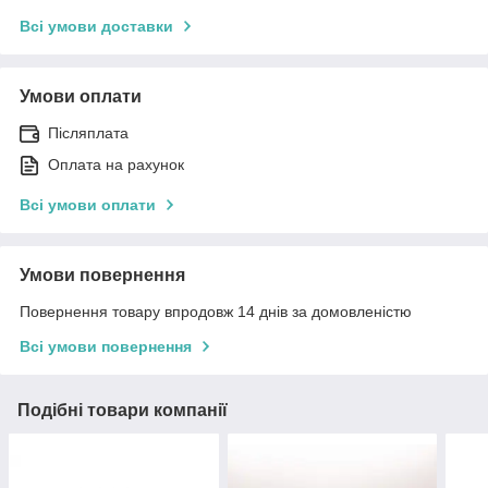
Всі умови доставки
Умови оплати
Післяплата
Оплата на рахунок
Всі умови оплати
Умови повернення
Повернення товару впродовж 14 днів за домовленістю
Всі умови повернення
Подібні товари компанії