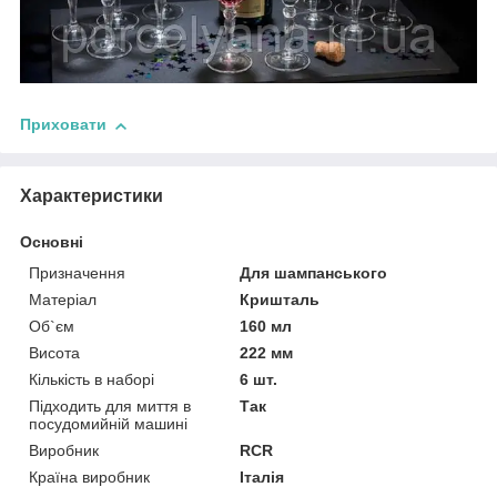
Приховати
Характеристики
Основні
Призначення
Для шампанського
Матеріал
Кришталь
Об`єм
160 мл
Висота
222 мм
Кількість в наборі
6 шт.
Підходить для миття в
Так
посудомийній машині
Виробник
RCR
Країна виробник
Італія