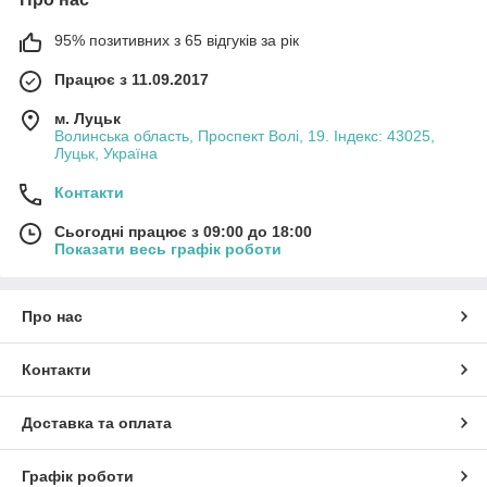
95% позитивних з 65 відгуків за рік
Працює з 11.09.2017
м. Луцьк
Волинська область, Проспект Волі, 19. Індекс: 43025,
Луцьк, Україна
Контакти
Сьогодні працює з 09:00 до 18:00
Показати весь графік роботи
Про нас
Контакти
Доставка та оплата
Графік роботи