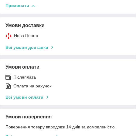
Приховати
Умови доставки
Нова Пошта
Всі умови доставки
Умови оплати
Післяплата
Оплата на рахунок
Всі умови оплати
Умови повернення
Повернення товару впродовж 14 днів за домовленістю