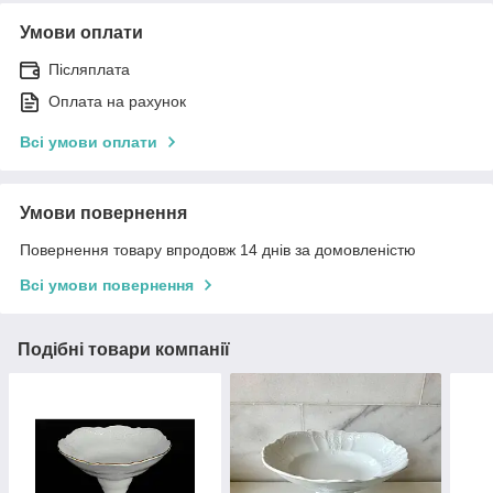
Умови оплати
Післяплата
Оплата на рахунок
Всі умови оплати
Умови повернення
Повернення товару впродовж 14 днів за домовленістю
Всі умови повернення
Подібні товари компанії