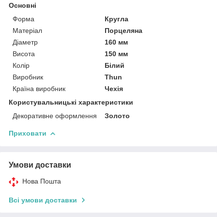
Основні
Форма
Кругла
Матеріал
Порцеляна
Діаметр
160 мм
Висота
150 мм
Колір
Білий
Виробник
Thun
Країна виробник
Чехія
Користувальницькі характеристики
Декоративне оформлення
Золото
Приховати
Умови доставки
Нова Пошта
Всі умови доставки