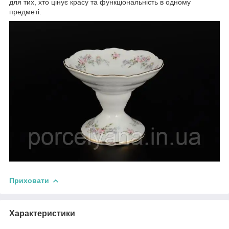
для тих, хто цінує красу та функціональність в одному
предметі.
Приховати
Характеристики