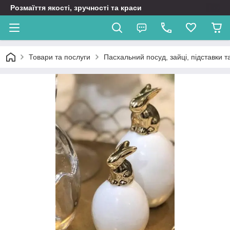
Розмаїття якості, зручності та краси
Товари та послуги
Пасхальний посуд, зайці, підставки та