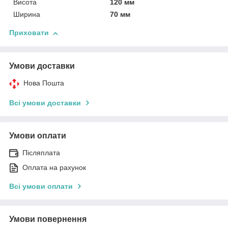
Висота
120 мм
Ширина
70 мм
Приховати
Умови доставки
Нова Пошта
Всі умови доставки
Умови оплати
Післяплата
Оплата на рахунок
Всі умови оплати
Умови повернення