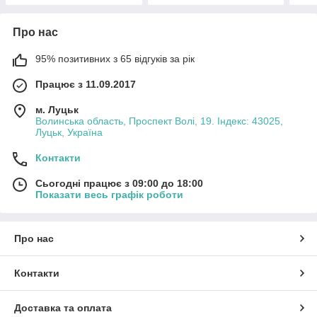
Про нас
95% позитивних з 65 відгуків за рік
Працює з 11.09.2017
м. Луцьк
Волинська область, Проспект Волі, 19. Індекс: 43025,
Луцьк, Україна
Контакти
Сьогодні працює з 09:00 до 18:00
Показати весь графік роботи
Про нас
Контакти
Доставка та оплата