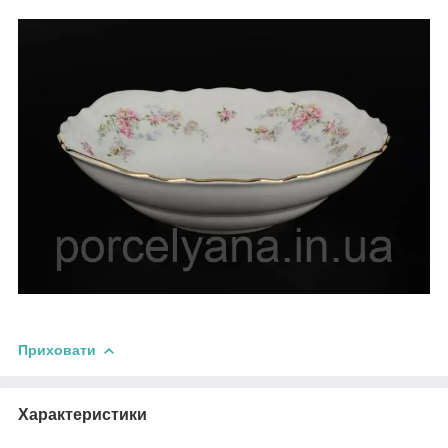
Приховати
Характеристики