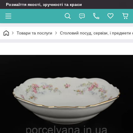
Розмаїття якості, зручності та краси
Товари та послуги
Столовий посуд, сервізи, і предмети 