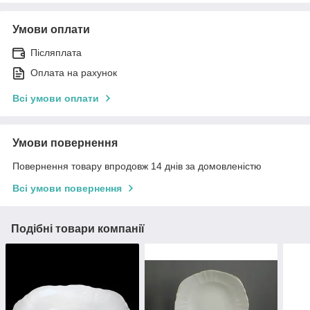
Умови оплати
Післяплата
Оплата на рахунок
Всі умови оплати
Умови повернення
Повернення товару впродовж 14 днів за домовленістю
Всі умови повернення
Подібні товари компанії