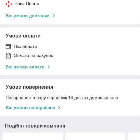
Нова Пошта
Всі умови доставки
Умови оплати
Післяплата
Оплата на рахунок
Всі умови оплати
Умови повернення
Повернення товару впродовж 14 днів за домовленістю
Всі умови повернення
Подібні товари компанії