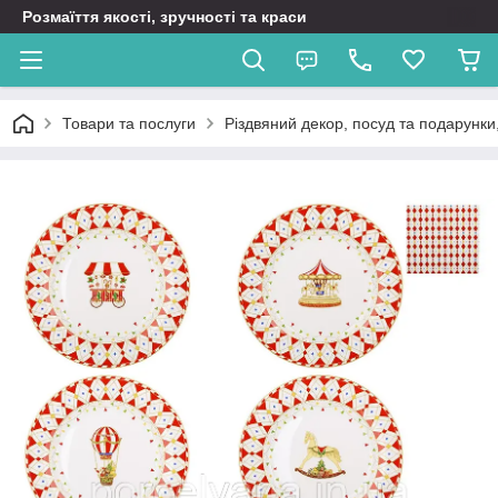
Розмаїття якості, зручності та краси
Товари та послуги
Різдвяний декор, посуд та подарунки,