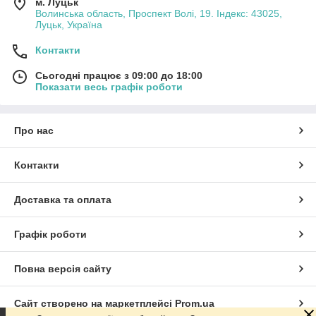
м. Луцьк
Волинська область, Проспект Волі, 19. Індекс: 43025,
Луцьк, Україна
Контакти
Сьогодні працює з 09:00 до 18:00
Показати весь графік роботи
Про нас
Контакти
Доставка та оплата
Графік роботи
Повна версія сайту
Сайт створено на маркетплейсі
Prom.ua