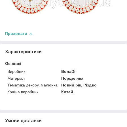
Приховати
Характеристики
Основні
Виробник
BonaDi
Матеріал
Порцеляна
Тематика декору, малюнка
Новий рік, Різдво
Країна виробник
Китай
Умови доставки