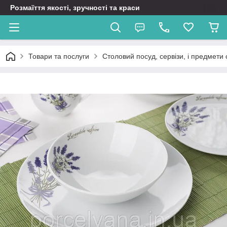
Розмаїття якості, зручності та краси
Товари та послуги
Столовий посуд, сервізи, і предмети 