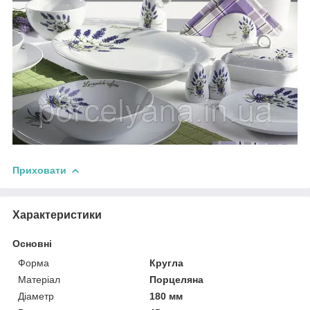
Приховати
Характеристики
Основні
Форма
Кругла
Матеріал
Порцеляна
Діаметр
180 мм