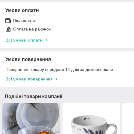
Умови оплати
Післяплата
Оплата на рахунок
Всі умови оплати
Умови повернення
Повернення товару впродовж 14 днів за домовленістю
Всі умови повернення
Подібні товари компанії