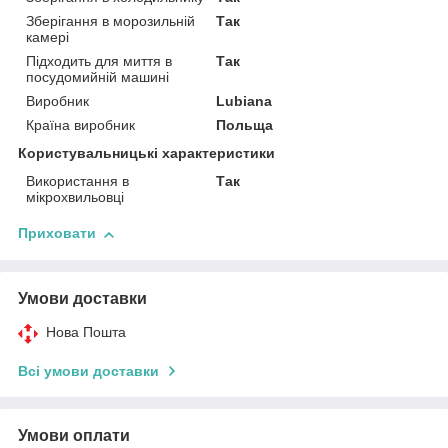
Зберігання в морозильній
Так
камері
Підходить для миття в
Так
посудомийній машині
Виробник
Lubiana
Країна виробник
Польща
Користувальницькі характеристики
Використання в
Так
мікрохвильовці
Приховати
Умови доставки
Нова Пошта
Всі умови доставки
Умови оплати