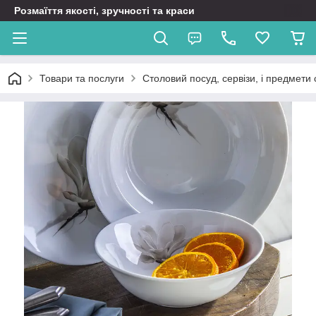
Розмаїття якості, зручності та краси
Товари та послуги
Столовий посуд, сервізи, і предмети 