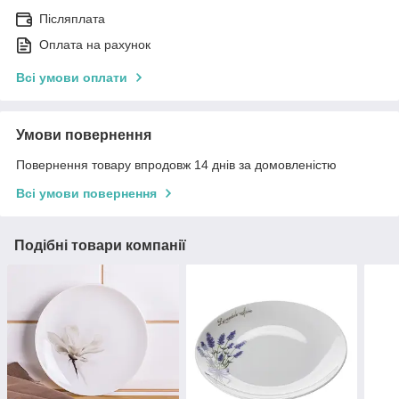
Післяплата
Оплата на рахунок
Всі умови оплати
Умови повернення
Повернення товару впродовж 14 днів за домовленістю
Всі умови повернення
Подібні товари компанії