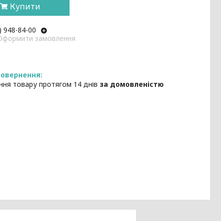
Купити
) 948-84-00
: Оформити замовлення
ння товару протягом 14 днів
за домовленістю