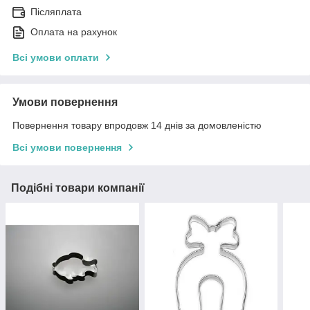
Післяплата
Оплата на рахунок
Всі умови оплати
Умови повернення
Повернення товару впродовж 14 днів за домовленістю
Всі умови повернення
Подібні товари компанії