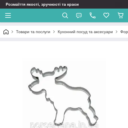
Розмаїття якості, зручності та краси
Товари та послуги
Кухонний посуд та аксесуари
Фор