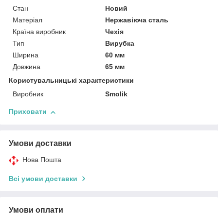
Стан
Новий
Матеріал
Нержавіюча сталь
Країна виробник
Чехія
Тип
Вирубка
Ширина
60 мм
Довжина
65 мм
Користувальницькі характеристики
Виробник
Smolik
Приховати
Умови доставки
Нова Пошта
Всі умови доставки
Умови оплати