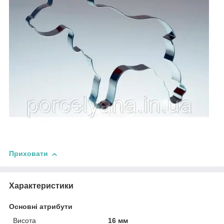
Приховати
Характеристики
Основні атрибути
Висота
16 мм